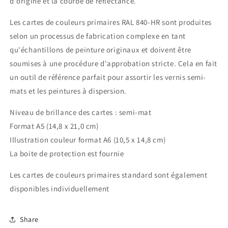
d'origine et la courbe de réflectance.
Les cartes de couleurs primaires RAL 840-HR sont produites
selon un processus de fabrication complexe en tant
qu'échantillons de peinture originaux et doivent être
soumises à une procédure d'approbation stricte. Cela en fait
un outil de référence parfait pour assortir les vernis semi-
mats et les peintures à dispersion.
Niveau de brillance des cartes : semi-mat
Format A5 (14,8 x 21,0 cm)
Illustration couleur format A6 (10,5 x 14,8 cm)
La boite de protection est fournie
Les cartes de couleurs primaires standard sont également
disponibles individuellement
Share